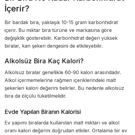
İçerir?
Bir bardak bira, yaklaşık 10-15 gram karbonhidrat
içerir. Bu miktar bira türüne ve markasına göre
değişiklik gösterebilir. Karbonhidrat değeri yüksek
biralar, kan şekeri dengesini de etkileyebilir.
Alkolsüz Bira Kaç Kalori?
Alkolsüz biralar genellikle 60-90 kalori arasındadır.
Alkol içermemelerine rağmen içeriklerindeki malt
şekerleri kalori değerini belirler. Bu nedenle alkolsüz
bira da ölçülü tüketilmelidir.
Evde Yapılan Biranın Kalorisi
Ev yapımı biralarda kullanılan malt miktarı ve alkol
oranı kalori değerini doğrudan etkiler. Ortalama bir ev