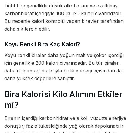
Light bira genellikle düşük alkol oranı ve azaltılmış
karbonhidrat içeriğiyle 100 ila 120 kalori civarındadır.
Bu nedenle kalori kontrolü yapan bireyler tarafından
daha sık tercih edilir.
Koyu Renkli Bira Kaç Kalori?
Koyu renkli biralar daha yoğun malt ve şeker içerdiği
için genellikle 200 kalori civarındadır. Bu tür biralar,
daha dolgun aromalarıyla birlikte enerji açısından da
daha yüksek değerlere sahiptir.
Bira Kalorisi Kilo Alımını Etkiler
mi?
Biranın içerdiği karbonhidrat ve alkol, vücutta enerjiye
dönüşür; fazla tüketildiğinde yağ olarak depolanabilir.