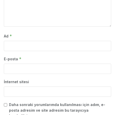
*
Ad
*
E-posta
İnternet sitesi
Daha sonraki yorumlarımda kullanılması için adım, e-
posta adresim ve site adresim bu tarayıcıya