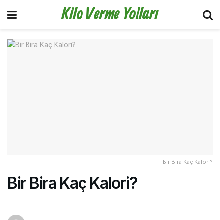
Kilo Verme Yolları
Bir Bira Kaç Kalori?
Bir Bira Kaç Kalori?