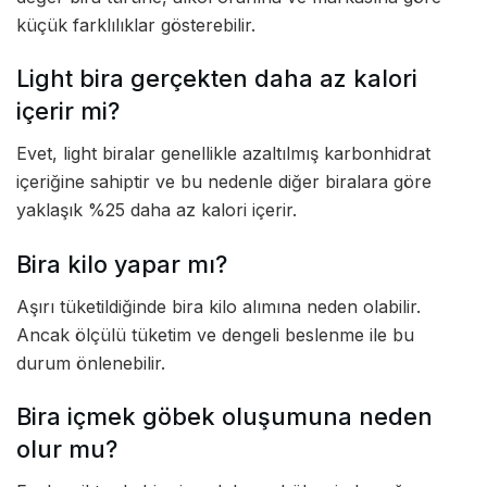
küçük farklılıklar gösterebilir.
Light bira gerçekten daha az kalori
içerir mi?
Evet, light biralar genellikle azaltılmış karbonhidrat
içeriğine sahiptir ve bu nedenle diğer biralara göre
yaklaşık %25 daha az kalori içerir.
Bira kilo yapar mı?
Aşırı tüketildiğinde bira kilo alımına neden olabilir.
Ancak ölçülü tüketim ve dengeli beslenme ile bu
durum önlenebilir.
Bira içmek göbek oluşumuna neden
olur mu?