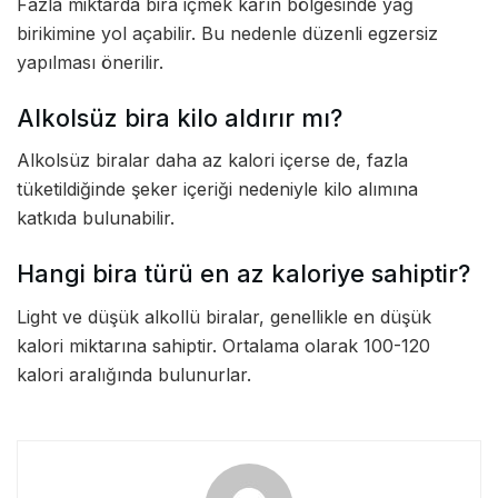
Fazla miktarda bira içmek karın bölgesinde yağ
birikimine yol açabilir. Bu nedenle düzenli egzersiz
yapılması önerilir.
Alkolsüz bira kilo aldırır mı?
Alkolsüz biralar daha az kalori içerse de, fazla
tüketildiğinde şeker içeriği nedeniyle kilo alımına
katkıda bulunabilir.
Hangi bira türü en az kaloriye sahiptir?
Light ve düşük alkollü biralar, genellikle en düşük
kalori miktarına sahiptir. Ortalama olarak 100-120
kalori aralığında bulunurlar.