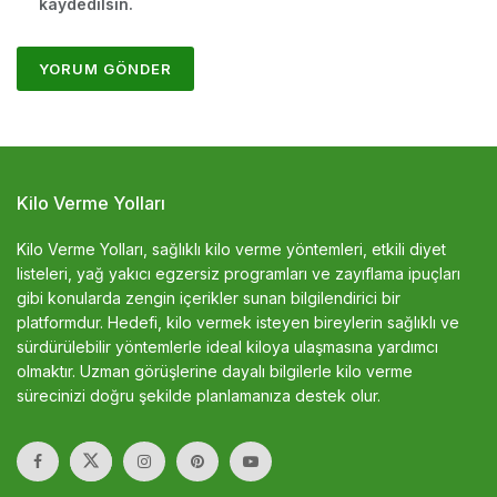
kaydedilsin.
Kilo Verme Yolları
Kilo Verme Yolları, sağlıklı kilo verme yöntemleri, etkili diyet
listeleri, yağ yakıcı egzersiz programları ve zayıflama ipuçları
gibi konularda zengin içerikler sunan bilgilendirici bir
platformdur. Hedefi, kilo vermek isteyen bireylerin sağlıklı ve
sürdürülebilir yöntemlerle ideal kiloya ulaşmasına yardımcı
olmaktır. Uzman görüşlerine dayalı bilgilerle kilo verme
sürecinizi doğru şekilde planlamanıza destek olur.