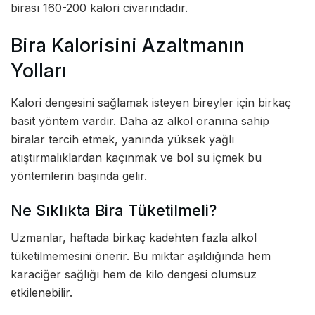
birası 160-200 kalori civarındadır.
Bira Kalorisini Azaltmanın
Yolları
Kalori dengesini sağlamak isteyen bireyler için birkaç
basit yöntem vardır. Daha az alkol oranına sahip
biralar tercih etmek, yanında yüksek yağlı
atıştırmalıklardan kaçınmak ve bol su içmek bu
yöntemlerin başında gelir.
Ne Sıklıkta Bira Tüketilmeli?
Uzmanlar, haftada birkaç kadehten fazla alkol
tüketilmemesini önerir. Bu miktar aşıldığında hem
karaciğer sağlığı hem de kilo dengesi olumsuz
etkilenebilir.